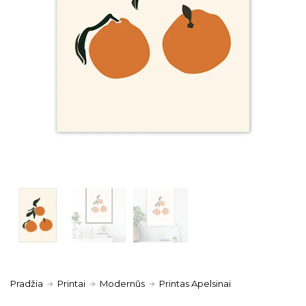
Pradžia
Printai
Modernūs
Printas Apelsinai