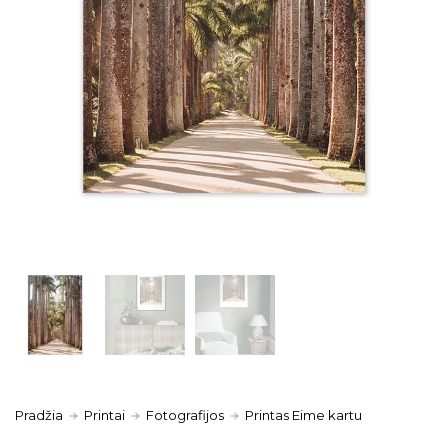
Pradžia
Printai
Fotografijos
Printas Eime kartu