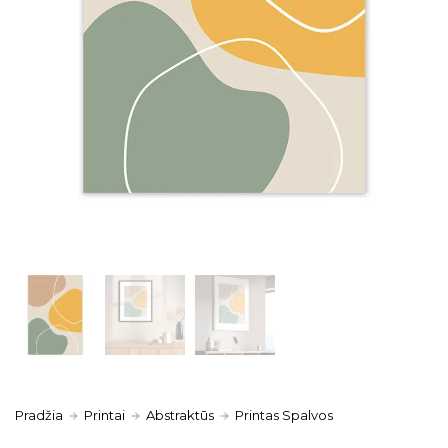
Pradžia
Printai
Abstraktūs
Printas Spalvos