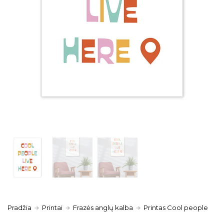
Pradžia
Printai
Frazės anglų kalba
Printas Cool people