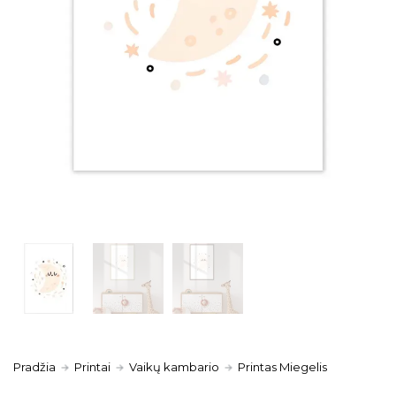
Pradžia
Printai
Vaikų kambario
Printas Miegelis