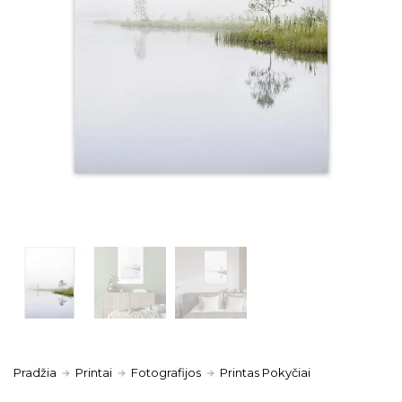
Pradžia
Printai
Fotografijos
Printas Pokyčiai